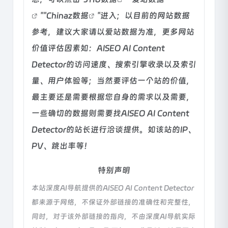
""
Chinaz数据
"进入；以目前的网站数据
参考，建议大家请以爱站数据为准，更多网站
价值评估因素如：AISEO AI Content
Detector的访问速度、搜索引擎收录以及索引
量、用户体验等；当然要评估一个站的价值，
最主要还是需要根据您自身的需求以及需要，
一些确切的数据则需要找AISEO AI Content
Detector的站长进行洽谈提供。如该站的IP、
PV、跳出率等！
特别声明
本站深度AI导航提供的AISEO AI Content Detector
都来源于网络，不保证外部链接的准确性和完整性，
同时，对于该外部链接的指向，不由深度AI导航实际