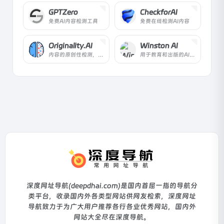
GPTZero
CheckforAI
免费AI内容检测工具
免费在线检测AI内容
Originality.AI
Winston AI
内容的原创性检测，通过AI识别任何抄袭和检测是否使用AI工具来创建内容。
用于教育和出版的AI检测器。立即找出任何内容是由人类还是机器人产生的。
深度网址导航(deepdhai.com)是国内首屈一指的导航分
类平台，收录国内外各类型网站供网友检索，深度网址
导航致力于为广大用户推荐各行各业优秀网站，国内外
网站大全尽在深度导航。