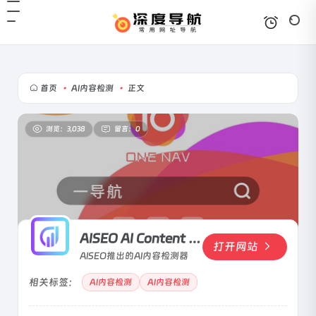
首页
•
AI内容检测
•
正文
浏览：3,038
留言：0
AISEO AI Content Detector
打开网站
AISEO推出的AI内容检测器
相关标签：
AI内容检测
AI内容检测