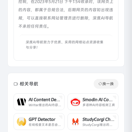
控制，在2023年5月21日 下午1:54收录时，该网页上
的内容，都属于合规合法，后期网页的内容如出现违
规，可以直接联系网站管理员进行删除，深度AI导航
不承担任何责任。
深度AI导航致力于优质、实用的网络站点资源收集
与分享！
相关导航
换一换
AI Content Detector
Smodin AI Content Detector
Writer推出的AI内容检测工具
多语种AI内容检测工具
GPT Detector
StudyCorgi ChatGPT Detector
在线检查文本是否由AI生成
StudyCorgi推出的帮助学生检测ChatGPT的工具