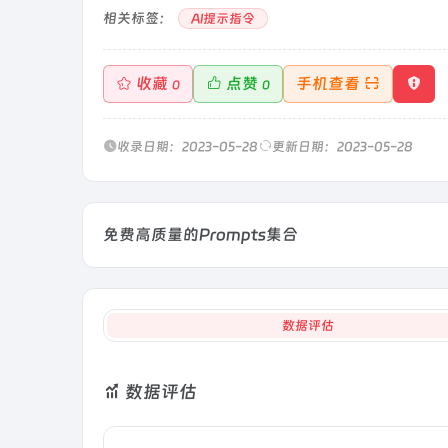
相关标签：
AI提示指令
收藏
点赞
手机查看
0
0
收录日期：2023-05-28
更新日期：2023-05-28
免费高质量的Prompts集合
数据评估
数据评估