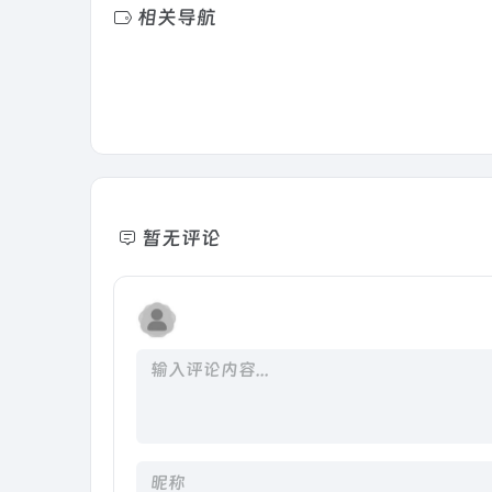
相关导航
暂无评论