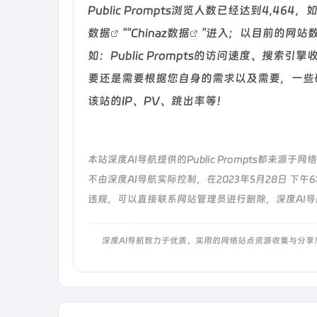
Public Prompts浏览人数已经达到4,4
数据
""
Chinaz数据
"进入；以目前的网站
如：Public Prompts的访问速度、搜
要还是需要根据您自身的需求以及需要，一些确切的
该站的IP、PV、跳出率等！
本站深度AI导航提供的Public Prompts都
不由深度AI导航实际控制，在2023年5月28日 
违规，可以直接联系网站管理员进行删除，深度AI
深度AI导航致力于优质、实用的网络站点资源收集与分享