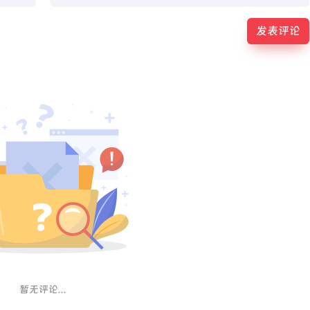
发表评论
暂无评论...