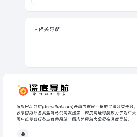
相关导航
深度网址导航(deepdhai.com)是国内首屈一指的导航分类平台
收录国内外各类型网站供网友检索，深度网址导航致力于为广大
用户推荐各行各业优秀网站，国内外网站大全尽在深度导航。