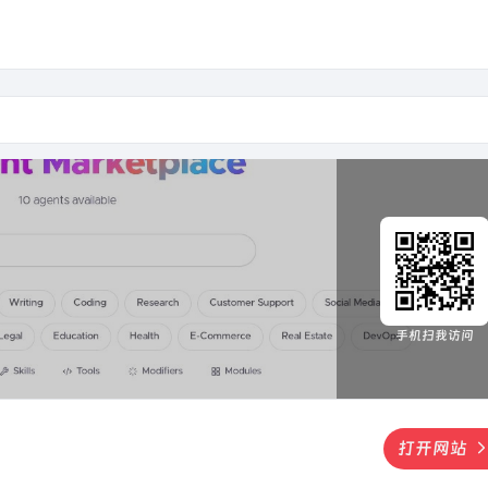
手机扫我访问
打开网站