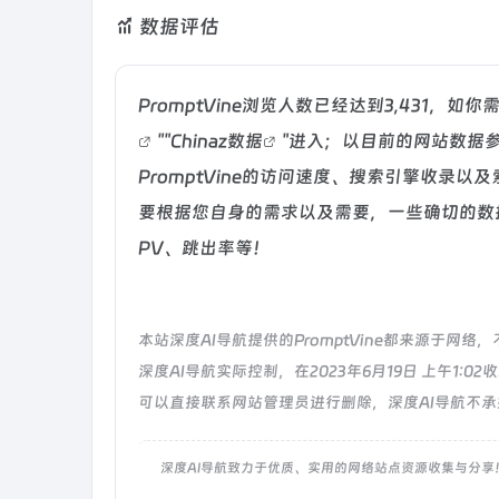
数据评估
PromptVine浏览人数已经达到3,431，
""
Chinaz数据
"进入；以目前的网站数据
PromptVine的访问速度、搜索引擎收录
要根据您自身的需求以及需要，一些确切的数据则
PV、跳出率等！
本站深度AI导航提供的PromptVine都来源于
深度AI导航实际控制，在2023年6月19日 上午1
可以直接联系网站管理员进行删除，深度AI导航不
深度AI导航致力于优质、实用的网络站点资源收集与分享