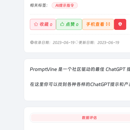
相关标签：
AI提示指令
收藏
点赞
手机查看
0
0
收录日期：2023-06-19
更新日期：2023-06-19
PromptVine 是一个社区驱动的最佳 ChatGPT
在这里你可以找到各种各样的ChatGPT提示
数据评估