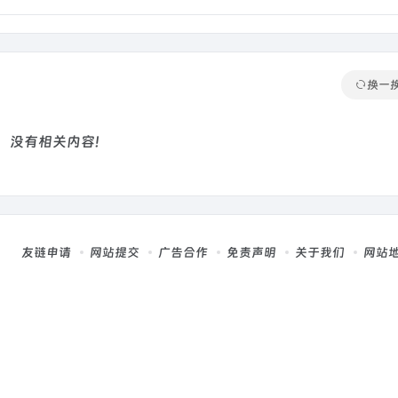
换一
没有相关内容!
友链申请
网站提交
广告合作
免责声明
关于我们
网站
，