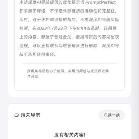
本站深度AI导航提供的优化提示词 PromptPerfect
都来源于网络，不保证外部链接的准确性和完整性，
同时，对于该外部链接的指向，不由深度AI导航实际
控制，在2023年7月23日 下午9:44收录时，该网页
上的内容，都属于合规合法，后期网页的内容如出现
违规，可以直接联系网站管理员进行删除，深度AI导
航不承担任何责任。
深度AI导航致力于优质、实用的网络站点资源收集
与分享！
相关导航
换一换
没有相关内容!