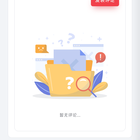
发表评论
暂无评论...