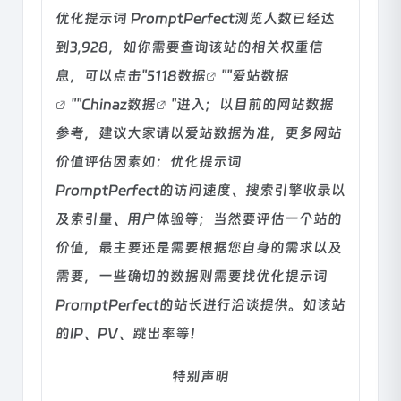
优化提示词 PromptPerfect浏览人数已经达
到3,928，如你需要查询该站的相关权重信
息，可以点击"
5118数据
""
爱站数据
""
Chinaz数据
"进入；以目前的网站数据
参考，建议大家请以爱站数据为准，更多网站
价值评估因素如：优化提示词
PromptPerfect的访问速度、搜索引擎收录以
及索引量、用户体验等；当然要评估一个站的
价值，最主要还是需要根据您自身的需求以及
需要，一些确切的数据则需要找优化提示词
PromptPerfect的站长进行洽谈提供。如该站
的IP、PV、跳出率等！
特别声明