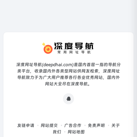
深度网址导航(deepdhai.com)是国内首屈一指的导航分
类平台，收录国内外各类型网站供网友检索，深度网址
导航致力于为广大用户推荐各行各业优秀网站，国内外
网站大全尽在深度导航。
友链申请
网站提交
广告合作
免责声明
关于
我们
网站地图