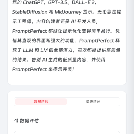
您的 ChatGPT、GPT-3.5、DALL-E 2、
StableDiffusion 和 MidJourney 提示。无论您是提
示工程师、内容创建者还是 AI 开发人员，
PromptPerfect 都能让提示优化变得简单易行。凭
借其直观的界面和强大的功能，PromptPerfect 释
放了 LLM 和 LM 的全部潜力，每次都能提供高质量
的结果。告别 AI 生成的低质量内容，并使用
PromptPerfect 来提示完美！
数据评估
星级评分
数据评估