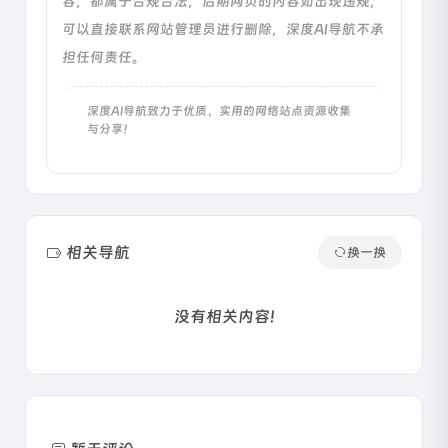
容，都属于合规合法，后期网页的内容如出现违规，
可以直接联系网站管理员进行删除，深度AI导航不承
担任何责任。
深度AI导航致力于优质、实用的网络站点资源收集
与分享！
相关导航
换一换
没有相关内容!