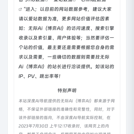
"进入；以目前的网站数据参考，建议大家
请以爱站数据为准，更多网站价值评估因素
如：无际Ai（博弈AI）的访问速度、搜索引擎
收录以及索引量、用户体验等；当然要评估一
个站的价值，最主要还是需要根据您自身的需
求以及需要，一些确切的数据则需要找无际
Ai（博弈AI）的站长进行洽谈提供。如该站的
IP、PV、跳出率等！
特别声明
本站深度AI导航提供的无际Ai（博弈AI）都来源于网
络，不保证外部链接的准确性和完整性，同时，对于
该外部链接的指向，不由深度AI导航实际控制，在
2023年7月30日 上午12:17收录时，该网页上的内