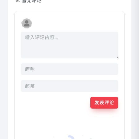
暂无评论
发表评论