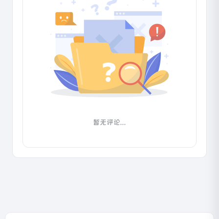
暂无评论...