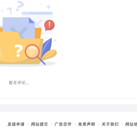
暂无评论...
友链申请
网站提交
广告合作
免责声明
关于我们
网站