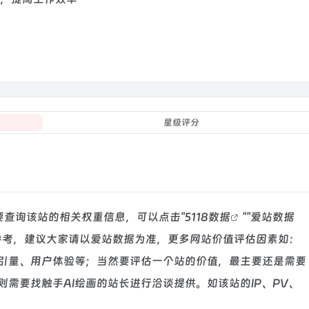
星级评分
需要查询该站的相关权重信息，可以点击"
5118数据
""
爱站数据
参考，建议大家请以爱站数据为准，更多网站价值评估因素如：
索引量、用户体验等；当然要评估一个站的价值，最主要还是需要
需要找触手AI绘画的站长进行洽谈提供。如该站的IP、PV、