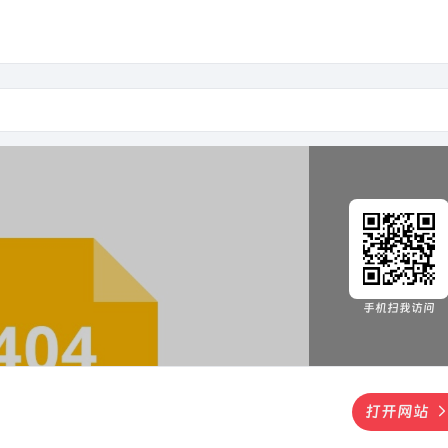
手机扫我访问
打开网站