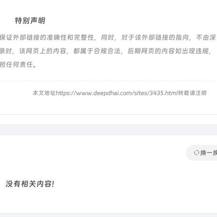
特别声明
，不保证外部链接的准确性和完整性，同时，对于该外部链接的指向，不由深
:48收录时，该网页上的内容，都属于合规合法，后期网页的内容如出现违规，
承担任何责任。
！
本文地址https://www.deepdhai.com/sites/3435.html转载请注明
换一
没有相关内容!