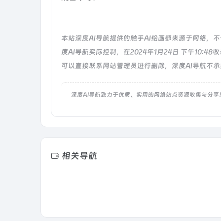
本站深度AI导航提供的触手AI绘画都来源于网络
度AI导航实际控制，在2024年1月24日 下午10
可以直接联系网站管理员进行删除，深度AI导航不
深度AI导航致力于优质、实用的网络站点资源收集与分享
相关导航