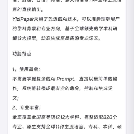
言的直接输出。
YiziPaper采用了先进的AI技术，可以准确理解用户
的学科背景和专业方向，基于全球领先的学术科研
细分大模型，动态生成高品质的专业论文。
功能特点
1、使用简单：
不需要掌握复杂的AI Prompt，直接以最简单的操
作，系统能转换成最专业的命令，控制AI生成论
文；
2、专业丰富：
全面覆盖全国高等院校12大学科、完整适配820个
专业、原生支持全球11种主流语言、专科、本科、硕