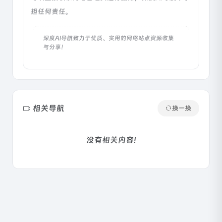
担任何责任。
深度AI导航致力于优质、实用的网络站点资源收集
与分享！
相关导航
换一换
没有相关内容!