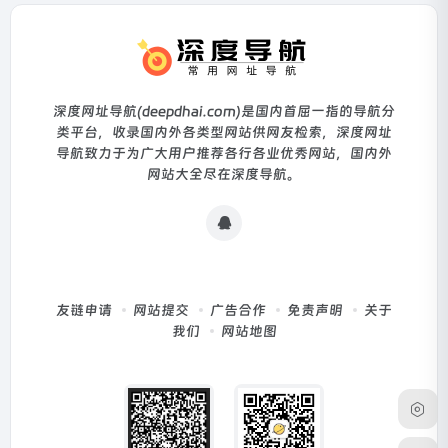
深度网址导航(deepdhai.com)是国内首屈一指的导航分
类平台，收录国内外各类型网站供网友检索，深度网址
导航致力于为广大用户推荐各行各业优秀网站，国内外
网站大全尽在深度导航。
友链申请
网站提交
广告合作
免责声明
关于
我们
网站地图