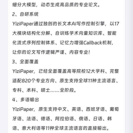
细分大模型，动态生成高品质的专业论文。
2、自研系统
YiziPaper通过独创的长文本AI写作控制引擎，以17
大模块结构化分解、自训练学术向量知识库、智能
化流式序列控制体系、记忆力增强Callback机制，
让你的论文写作逻辑严谨、内容专业！
3、全面覆盖
YiziPaper，已经全面覆盖高等院校12大学科、完整
适配820个专业方向、原生支持全球11种主流语言、
专科、本科、硕士……全阶段。
4、多语输出
YiziPaper，原生支持中文、英语、西班牙语、葡萄
牙语、法语、德语、阿拉伯语、俄语、日语、韩
语、意大利语等11种全球主流语言的直接输出。