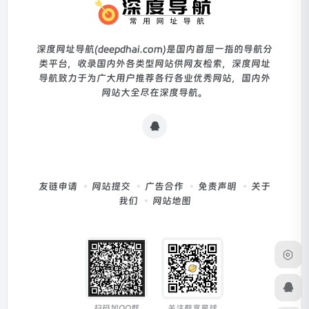
深度网址导航(deepdhai.com)是国内首屈一指的导航分
类平台，收录国内外各类型网站供网友检索，深度网址
导航致力于为广大用户推荐各行各业优秀网站，国内外
网站大全尽在深度导航。
友链申请
网站提交
广告合作
免责声明
关于
我们
网站地图
扫码加QQ群
关注酷享星球