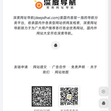
深度网址导航(deepdhai.com)是国内首屈一指的导航分
类平台，收录国内外各类型网站供网友检索，深度网址
导航致力于为广大用户推荐各行各业优秀网站，国内外
网站大全尽在深度导航。
友链申请
网站提交
广告合作
免责声明
关于
我们
网站地图
扫码加QQ群
关注酷享星球