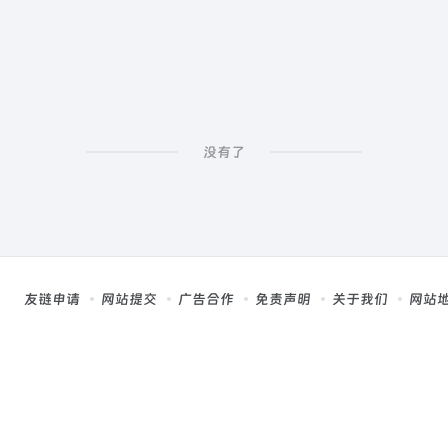
没有了
友链申请
网站提交
广告合作
免责声明
关于我们
网站
，