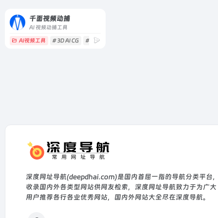
千面视频动捕
AI 视频动捕工具
AI视频工具
# 3D AI CG
# 3D AI动画
# AI 3D CG
深度网址导航(deepdhai.com)是国内首屈一指的导航分类平台
收录国内外各类型网站供网友检索，深度网址导航致力于为广大
用户推荐各行各业优秀网站，国内外网站大全尽在深度导航。