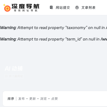
网站提交
文章列表
Warning
: Attempt to read property "taxonomy" on null in
Warning
: Attempt to read property "term_id" on null in
/ww
AI 动捕
共 1 篇网址
排序
发布
更新
浏览
点赞