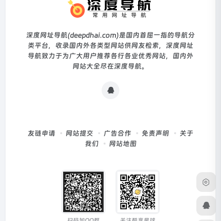
深度网址导航(deepdhai.com)是国内首屈一指的导航分
类平台，收录国内外各类型网站供网友检索，深度网址
导航致力于为广大用户推荐各行各业优秀网站，国内外
网站大全尽在深度导航。
友链申请
网站提交
广告合作
免责声明
关于
我们
网站地图
扫码加QQ群
关注酷享星球