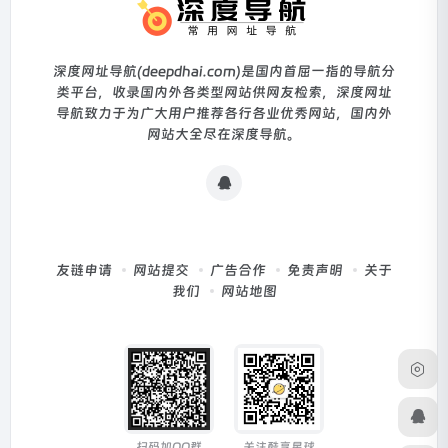
深度网址导航(deepdhai.com)是国内首屈一指的导航分
类平台，收录国内外各类型网站供网友检索，深度网址
导航致力于为广大用户推荐各行各业优秀网站，国内外
网站大全尽在深度导航。
友链申请
网站提交
广告合作
免责声明
关于
我们
网站地图
扫码加QQ群
关注酷享星球