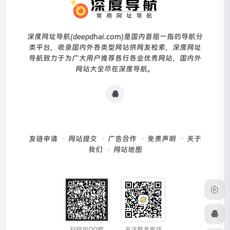
深度网址导航(deepdhai.com)是国内首屈一指的导航分
类平台，收录国内外各类型网站供网友检索，深度网址
导航致力于为广大用户推荐各行各业优秀网站，国内外
网站大全尽在深度导航。
友链申请
网站提交
广告合作
免责声明
关于
我们
网站地图
扫码加QQ群
关注酷享星球