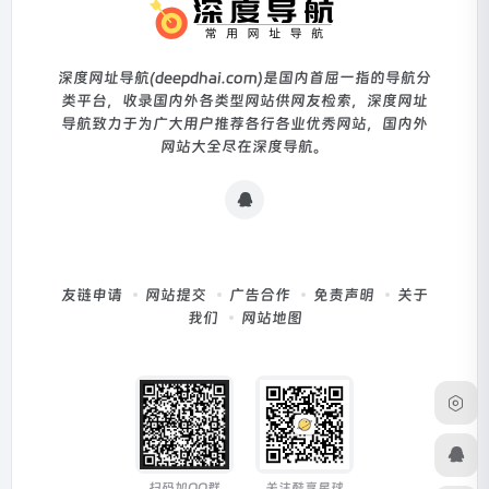
深度网址导航(deepdhai.com)是国内首屈一指的导航分
类平台，收录国内外各类型网站供网友检索，深度网址
导航致力于为广大用户推荐各行各业优秀网站，国内外
网站大全尽在深度导航。
友链申请
网站提交
广告合作
免责声明
关于
我们
网站地图
扫码加QQ群
关注酷享星球