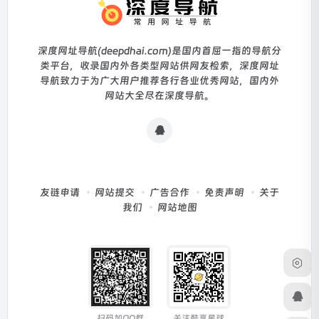
深度网址导航(deepdhai.com)是国内首屈一指的导航分
类平台，收录国内外各类型网站供网友检索，深度网址
导航致力于为广大用户推荐各行各业优秀网站，国内外
网站大全尽在深度导航。
友链申请
网站提交
广告合作
免责声明
关于
我们
网站地图
扫码加QQ群
关注酷享星球