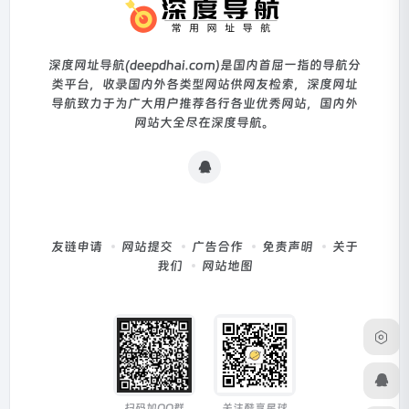
深度网址导航(deepdhai.com)是国内首屈一指的导航分
类平台，收录国内外各类型网站供网友检索，深度网址
导航致力于为广大用户推荐各行各业优秀网站，国内外
网站大全尽在深度导航。
友链申请
网站提交
广告合作
免责声明
关于
我们
网站地图
扫码加QQ群
关注酷享星球