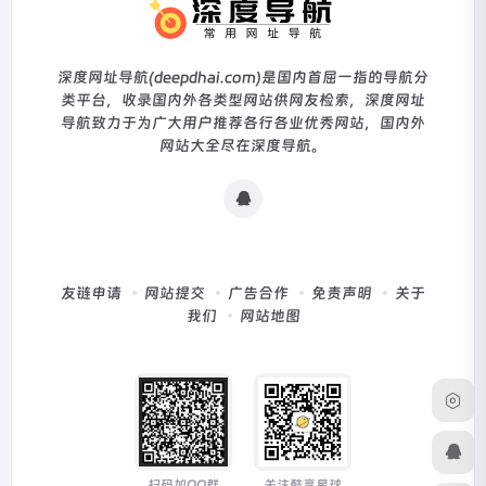
深度网址导航(deepdhai.com)是国内首屈一指的导航分
类平台，收录国内外各类型网站供网友检索，深度网址
导航致力于为广大用户推荐各行各业优秀网站，国内外
网站大全尽在深度导航。
友链申请
网站提交
广告合作
免责声明
关于
我们
网站地图
扫码加QQ群
关注酷享星球