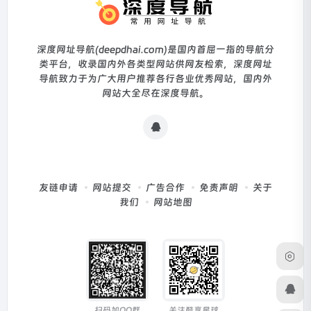
深度网址导航(deepdhai.com)是国内首屈一指的导航分
类平台，收录国内外各类型网站供网友检索，深度网址
导航致力于为广大用户推荐各行各业优秀网站，国内外
网站大全尽在深度导航。
友链申请
网站提交
广告合作
免责声明
关于
我们
网站地图
扫码加QQ群
关注酷享星球