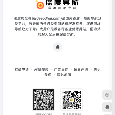
深度网址导航(deepdhai.com)是国内首屈一指的导航分
类平台，收录国内外各类型网站供网友检索，深度网址
导航致力于为广大用户推荐各行各业优秀网站，国内外
网站大全尽在深度导航。
友链申请
网站提交
广告合作
免责声明
关于
我们
网站地图
扫码加QQ群
关注酷享星球