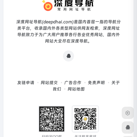
深度网址导航(deepdhai.com)是国内首屈一指的导航分
类平台，收录国内外各类型网站供网友检索，深度网址
导航致力于为广大用户推荐各行各业优秀网站，国内外
网站大全尽在深度导航。
友链申请
网站提交
广告合作
免责声明
关于
我们
网站地图
扫码加QQ群
关注酷享星球