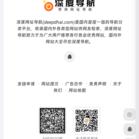
深度网址导航(deepdhai.com)是国内首屈一指的导航分
类平台，收录国内外各类型网站供网友检索，深度网址
导航致力于为广大用户推荐各行各业优秀网站，国内外
网站大全尽在深度导航。
友链申请
网站提交
广告合作
免责声明
关于
我们
网站地图
扫码加QQ群
关注酷享星球