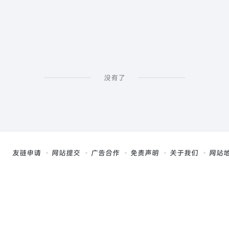
没有了
友链申请
网站提交
广告合作
免责声明
关于我们
网站
，