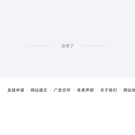
没有了
友链申请
网站提交
广告合作
免责声明
关于我们
网站
，