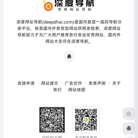
深度网址导航(deepdhai.com)是国内首屈一指的导航分
类平台，收录国内外各类型网站供网友检索，深度网址
导航致力于为广大用户推荐各行各业优秀网站，国内外
网站大全尽在深度导航。
友链申请
网站提交
广告合作
免责声明
关于
我们
网站地图
扫码加QQ群
关注酷享星球