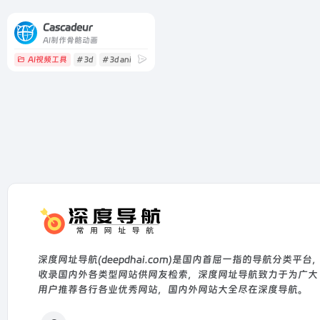
Cascadeur
AI制作骨骼动画
AI视频工具
# 3d
# 3d animation
# acrobatics
深度网址导航(deepdhai.com)是国内首屈一指的导航分类平台
收录国内外各类型网站供网友检索，深度网址导航致力于为广大
用户推荐各行各业优秀网站，国内外网站大全尽在深度导航。