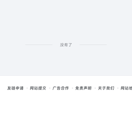
没有了
友链申请
网站提交
广告合作
免责声明
关于我们
网站
，