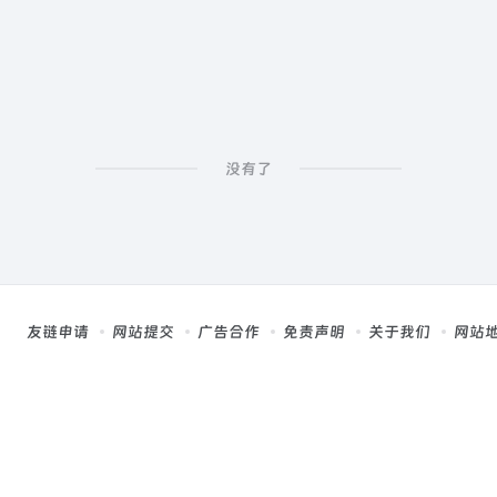
没有了
友链申请
网站提交
广告合作
免责声明
关于我们
网站
，