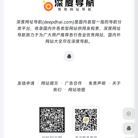
深度网址导航(deepdhai.com)是国内首屈一指的导航分
类平台，收录国内外各类型网站供网友检索，深度网址
导航致力于为广大用户推荐各行各业优秀网站，国内外
网站大全尽在深度导航。
友链申请
网站提交
广告合作
免责声明
关于
我们
网站地图
扫码加QQ群
关注酷享星球