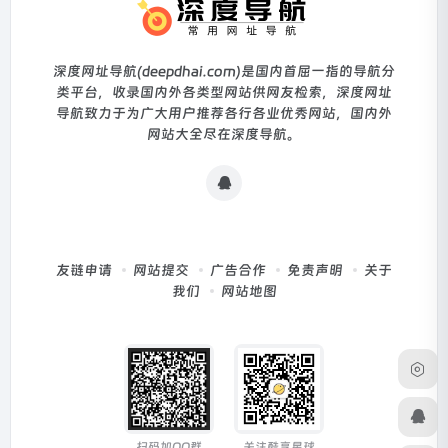
深度网址导航(deepdhai.com)是国内首屈一指的导航分
类平台，收录国内外各类型网站供网友检索，深度网址
导航致力于为广大用户推荐各行各业优秀网站，国内外
网站大全尽在深度导航。
友链申请
网站提交
广告合作
免责声明
关于
我们
网站地图
扫码加QQ群
关注酷享星球