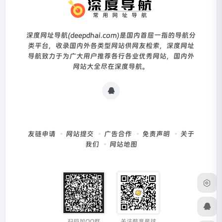
深度网址导航(deepdhai.com)是国内首屈一指的导航分
类平台，收录国内外各类型网站供网友检索，深度网址
导航致力于为广大用户推荐各行各业优秀网站，国内外
网站大全尽在深度导航。
友链申请
网站提交
广告合作
免责声明
关于
我们
网站地图
扫码加QQ群
关注酷享星球