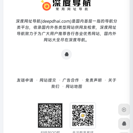
深度网址导航(deepdhai.com)是国内首屈一指的导航分
类平台，收录国内外各类型网站供网友检索，深度网址
导航致力于为广大用户推荐各行各业优秀网站，国内外
网站大全尽在深度导航。
友链申请
网站提交
广告合作
免责声明
关于
我们
网站地图
扫码加QQ群
关注酷享星球