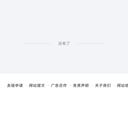
没有了
友链申请
网站提交
广告合作
免责声明
关于我们
网站
，