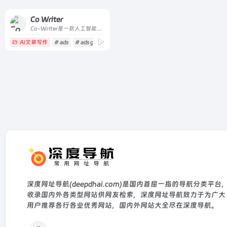
Co Writer
Co-Writer是一款人工智能工具，用于优化营销内容
AI文章写作
# ads
# ads generator
# ai
深度网址导航(deepdhai.com)是国内首屈一指的导航分类平台
收录国内外各类型网站供网友检索，深度网址导航致力于为广大
用户推荐各行各业优秀网站，国内外网站大全尽在深度导航。