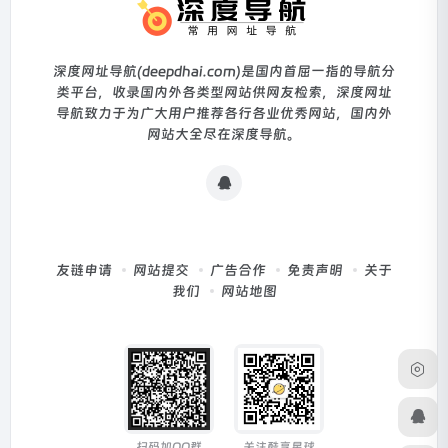
深度网址导航(deepdhai.com)是国内首屈一指的导航分
类平台，收录国内外各类型网站供网友检索，深度网址
导航致力于为广大用户推荐各行各业优秀网站，国内外
网站大全尽在深度导航。
友链申请
网站提交
广告合作
免责声明
关于
我们
网站地图
扫码加QQ群
关注酷享星球