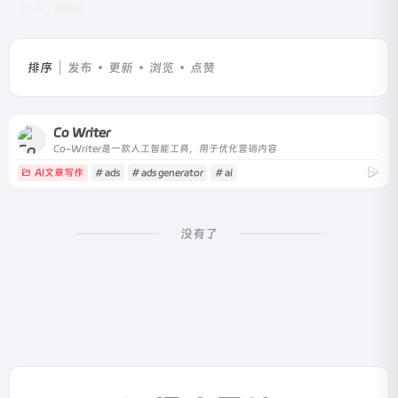
共 1 篇网址
排序
发布
更新
浏览
点赞
Co Writer
Co-Writer是一款人工智能工具，用于优化营销内容
AI文章写作
# ads
# ads generator
# ai
没有了