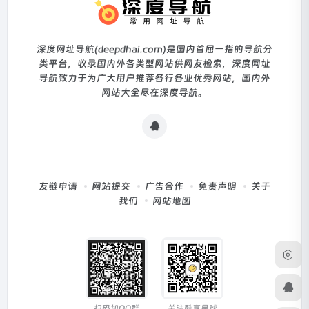
深度网址导航(deepdhai.com)是国内首屈一指的导航分
类平台，收录国内外各类型网站供网友检索，深度网址
导航致力于为广大用户推荐各行各业优秀网站，国内外
网站大全尽在深度导航。
友链申请
网站提交
广告合作
免责声明
关于
我们
网站地图
扫码加QQ群
关注酷享星球