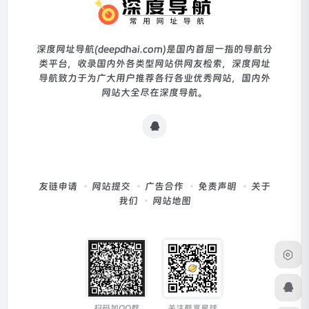
深度网址导航(deepdhai.com)是国内首屈一指的导航分
类平台，收录国内外各类型网站供网友检索，深度网址
导航致力于为广大用户推荐各行各业优秀网站，国内外
网站大全尽在深度导航。
友链申请
网站提交
广告合作
免责声明
关于
我们
网站地图
扫码加QQ群
关注酷享星球