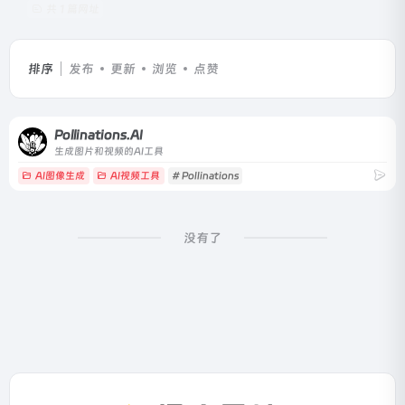
共 1 篇网址
排序
发布
更新
浏览
点赞
Pollinations.AI
生成图片和视频的AI工具
AI图像生成
AI视频工具
# Pollinations
没有了