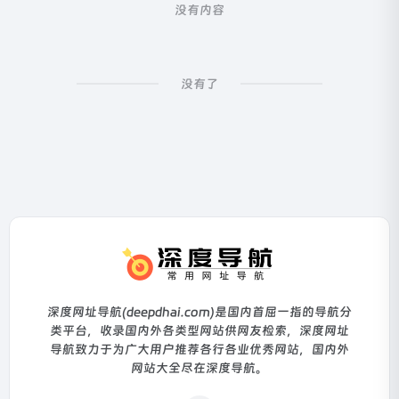
没有内容
没有了
深度网址导航(deepdhai.com)是国内首屈一指的导航分
类平台，收录国内外各类型网站供网友检索，深度网址
导航致力于为广大用户推荐各行各业优秀网站，国内外
网站大全尽在深度导航。