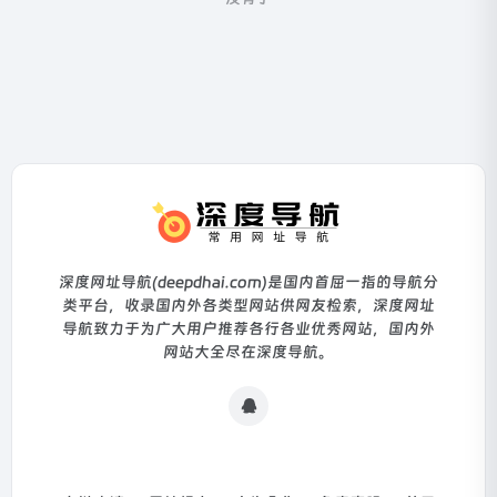
深度网址导航(deepdhai.com)是国内首屈一指的导航分
类平台，收录国内外各类型网站供网友检索，深度网址
导航致力于为广大用户推荐各行各业优秀网站，国内外
网站大全尽在深度导航。