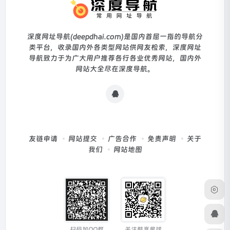
深度网址导航(deepdhai.com)是国内首屈一指的导航分
类平台，收录国内外各类型网站供网友检索，深度网址
导航致力于为广大用户推荐各行各业优秀网站，国内外
网站大全尽在深度导航。
友链申请
网站提交
广告合作
免责声明
关于
我们
网站地图
扫码加QQ群
关注酷享星球