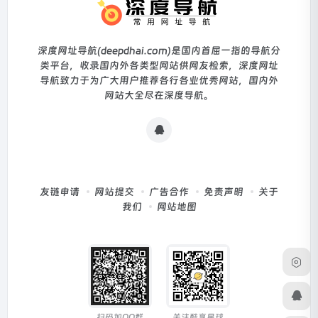
深度网址导航(deepdhai.com)是国内首屈一指的导航分
类平台，收录国内外各类型网站供网友检索，深度网址
导航致力于为广大用户推荐各行各业优秀网站，国内外
网站大全尽在深度导航。
友链申请
网站提交
广告合作
免责声明
关于
我们
网站地图
扫码加QQ群
关注酷享星球