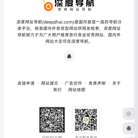
深度网址导航(deepdhai.com)是国内首屈一指的导航分
类平台，收录国内外各类型网站供网友检索，深度网址
导航致力于为广大用户推荐各行各业优秀网站，国内外
网站大全尽在深度导航。
友链申请
网站提交
广告合作
免责声明
关于
我们
网站地图
扫码加QQ群
关注酷享星球