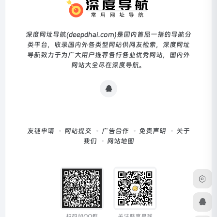
深度网址导航(deepdhai.com)是国内首屈一指的导航分
类平台，收录国内外各类型网站供网友检索，深度网址
导航致力于为广大用户推荐各行各业优秀网站，国内外
网站大全尽在深度导航。
友链申请
网站提交
广告合作
免责声明
关于
我们
网站地图
扫码加QQ群
关注酷享星球