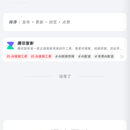
共 1 篇网址
排序
发布
更新
浏览
点赞
腾讯智影
腾讯智影是一款云端智能视频创作工具，集素材搜集、视频剪辑、渲染导出和发布于一体的免费在线剪辑平台。强大的AI智能工具，支持文本配音、数字人播报、自动字幕识别、文章转视频、去水印、视频解说、横转竖等功能，拥有丰富的素材库，极大提升创作效率，帮助用户更好地进行视频化的表达。
AI视频工具
AI音频工具
# AI视频剪辑
# AI配音
# 免费AI配音
没有了