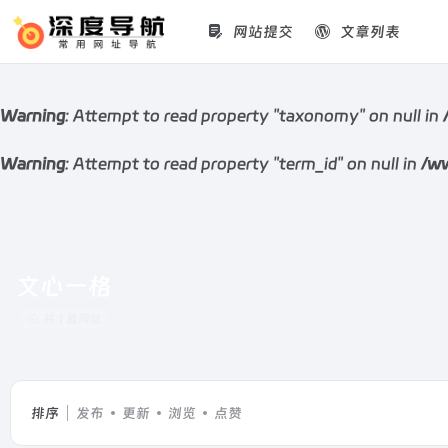
网站提交
文章列表
Warning
: Attempt to read property "taxonomy" on null in
Warning
: Attempt to read property "term_id" on null in
/ww
文心一格
共 1 篇网址
排序
发布
更新
浏览
点赞