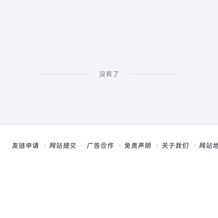
没有了
友链申请
网站提交
广告合作
免责声明
关于我们
网站
，