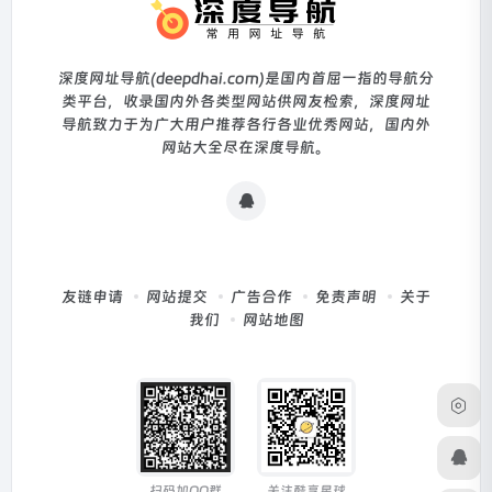
深度网址导航(deepdhai.com)是国内首屈一指的导航分
类平台，收录国内外各类型网站供网友检索，深度网址
导航致力于为广大用户推荐各行各业优秀网站，国内外
网站大全尽在深度导航。
友链申请
网站提交
广告合作
免责声明
关于
我们
网站地图
扫码加QQ群
关注酷享星球