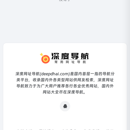
深度网址导航(deepdhai.com)是国内首屈一指的导航分
类平台，收录国内外各类型网站供网友检索，深度网址
导航致力于为广大用户推荐各行各业优秀网站，国内外
网站大全尽在深度导航。