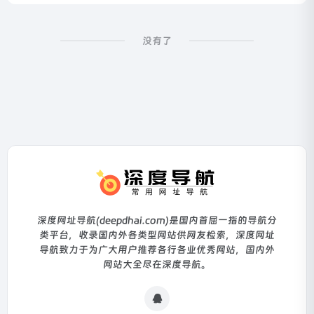
没有了
深度网址导航(deepdhai.com)是国内首屈一指的导航分
类平台，收录国内外各类型网站供网友检索，深度网址
导航致力于为广大用户推荐各行各业优秀网站，国内外
网站大全尽在深度导航。