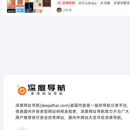
资源教程
# Z-Library
# 书籍
# 数字图
3年前
深度网址导航(deepdhai.com)是国内首屈一指的导航分类平台
收录国内外各类型网站供网友检索，深度网址导航致力于为广大
用户推荐各行各业优秀网站，国内外网站大全尽在深度导航。