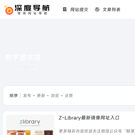
网站提交
文章列表
数字图书馆
共 1 篇文章
排序
发布
更新
浏览
点赞
Z-Library最新镜像网址入口