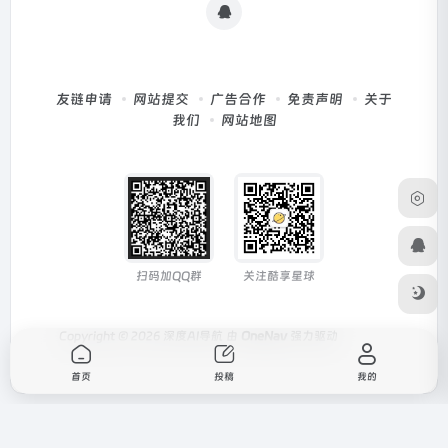
友链申请
网站提交
广告合作
免责声明
关于
我们
网站地图
扫码加QQ群
关注酷享星球
Copyright © 2026
深度AI导航
由
OneNav
强力驱动
首页
投稿
我的