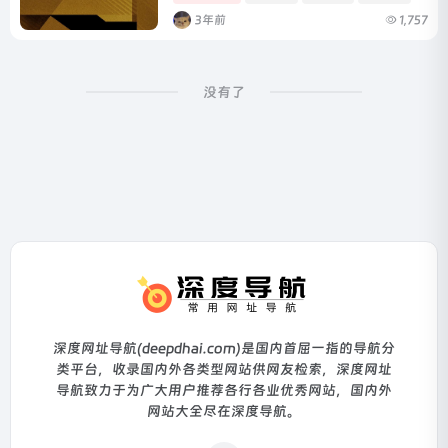
3年前
1,757
没有了
深度网址导航(deepdhai.com)是国内首屈一指的导航分
类平台，收录国内外各类型网站供网友检索，深度网址
导航致力于为广大用户推荐各行各业优秀网站，国内外
网站大全尽在深度导航。