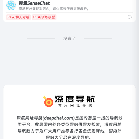
商量SenseChat
商汤科技智能对话AI，提供高效便捷交流服务。
AI聊天对话
AI训练模型
没有了
深度网址导航(deepdhai.com)是国内首屈一指的导航分
类平台，收录国内外各类型网站供网友检索，深度网址
导航致力于为广大用户推荐各行各业优秀网站，国内外
网站大全尽在深度导航。