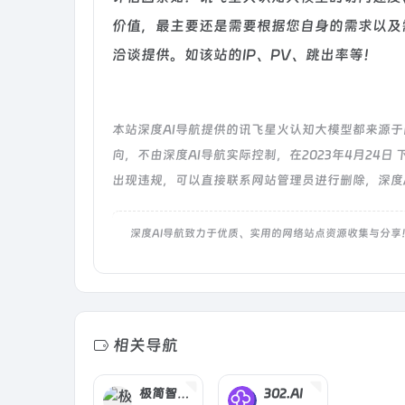
价值，最主要还是需要根据您自身的需求以及
洽谈提供。如该站的IP、PV、跳出率等！
本站深度AI导航提供的讯飞星火认知大模型都来源
向，不由深度AI导航实际控制，在2023年4月24
出现违规，可以直接联系网站管理员进行删除，深度
深度AI导航致力于优质、实用的网络站点资源收集与分享
相关导航
极简智能AI
302.AI