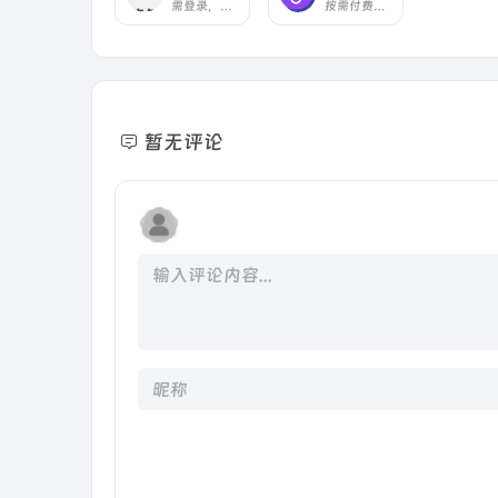
需登录，国内可用，AI聊天绘画
按需付费的AI应用平台
暂无评论