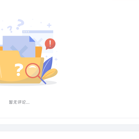
暂无评论...