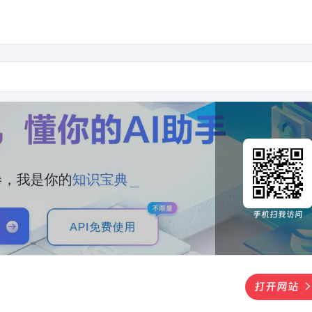
手机扫我访问
打开网站