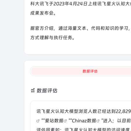
科大讯飞于2023年4月24日上线讯飞星火认知大模
成果发布会。
据官方介绍，通过海量文本、代码和知识的学习
方式理解与执行任务。
数据评估
数据评估
讯飞星火认知大模型浏览人数已经达到22,8
""
爱站数据
""
Chinaz数据
"进入；以目
评估因素如：讯飞星火认知大模型的访问速度