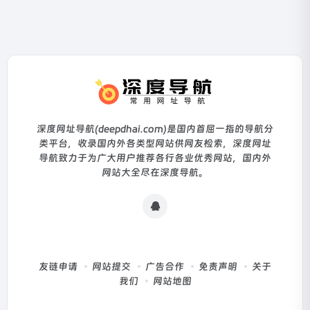
深度网址导航(deepdhai.com)是国内首屈一指的导航分
类平台，收录国内外各类型网站供网友检索，深度网址
导航致力于为广大用户推荐各行各业优秀网站，国内外
网站大全尽在深度导航。
友链申请
网站提交
广告合作
免责声明
关于
我们
网站地图