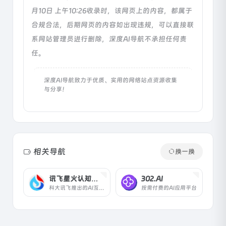
月10日 上午10:26收录时，该网页上的内容，都属于
合规合法，后期网页的内容如出现违规，可以直接联
系网站管理员进行删除，深度AI导航不承担任何责
任。
深度AI导航致力于优质、实用的网络站点资源收集
与分享！
相关导航
换一换
讯飞星火认知大模型
302.AI
科大讯飞推出的AI互动对话工具
按需付费的AI应用平台