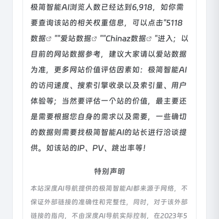
极简智能AI浏览人数已经达到6,918，如你需
要查询该站的相关权重信息，可以点击"
5118
数据
""
爱站数据
""
Chinaz数据
"进入；以
目前的网站数据参考，建议大家请以爱站数据
为准，更多网站价值评估因素如：极简智能AI
的访问速度、搜索引擎收录以及索引量、用户
体验等；当然要评估一个站的价值，最主要还
是需要根据您自身的需求以及需要，一些确切
的数据则需要找极简智能AI的站长进行洽谈提
供。如该站的IP、PV、跳出率等！
特别声明
本站深度AI导航提供的极简智能AI都来源于网络，不
保证外部链接的准确性和完整性，同时，对于该外部
链接的指向，不由深度AI导航实际控制，在2023年5