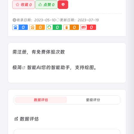
收藏
点赞
0
0
收录日期：2023-05-10
更新日期：2023-07-19
0
0
0
0
0
需注册，有免费体验次数
极简
智能AI您的智能助手，支持绘图。
数据评估
星级评分
数据评估